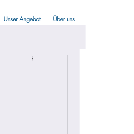
Unser Angebot
Über uns